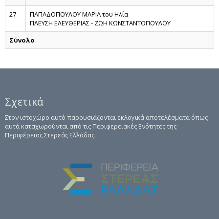
27
ΠΑΠΑΔΟΠΟΥΛΟΥ ΜΑΡΙΑ του Ηλία
ΠΛΕΥΣΗ ΕΛΕΥΘΕΡΙΑΣ - ΖΩΗ ΚΩΝΣΤΑΝΤΟΠΟΥΛΟΥ
Σύνολο
Σχετικά
Στον ιστοχώρο αυτό παρουσιάζονται εκλογικά αποτελέσματα όπως
αυτά καταχωρούνται από τις Περιφερειακές Ενότητες της
Περιφέρειας Στερεάς Ελλάδας.