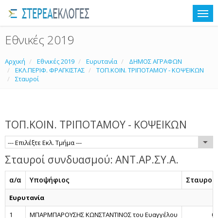
Εθνικές 2019
Αρχική
Εθνικές 2019
Ευρυτανία
ΔΗΜΟΣ ΑΓΡΑΦΩΝ
ΕΚΛ.ΠΕΡΙΦ. ΦΡΑΓΚΙΣΤΑΣ
ΤΟΠ.ΚΟΙΝ. ΤΡΙΠΟΤΑΜΟΥ - ΚΟΨΕΙΚΩΝ
Σταυροί
ΤΟΠ.ΚΟΙΝ. ΤΡΙΠΟΤΑΜΟΥ - ΚΟΨΕΙΚΩΝ
--- Επιλέξτε Εκλ. Τμήμα ---
Σταυροί συνδυασμού: ΑΝΤ.ΑΡ.ΣΥ.Α.
α/α
Υποψήφιος
Σταυροί
Ευρυτανία
1
ΜΠΑΡΜΠΑΡΟΥΣΗΣ ΚΩΝΣΤΑΝΤΙΝΟΣ του Ευαγγέλου
0