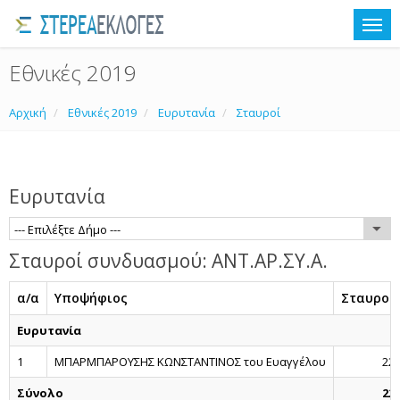
Εθνικές 2019
Αρχική
Εθνικές 2019
Ευρυτανία
Σταυροί
Ευρυτανία
--- Επιλέξτε Δήμο ---
Σταυροί συνδυασμού: ΑΝΤ.ΑΡ.ΣΥ.Α.
α/α
Υποψήφιος
Σταυροί
Ευρυτανία
1
ΜΠΑΡΜΠΑΡΟΥΣΗΣ ΚΩΝΣΤΑΝΤΙΝΟΣ του Ευαγγέλου
22
Σύνολο
22