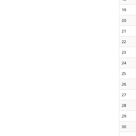
19
20
21
22
23
24
25
26
27
28
29
30