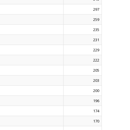
297
259
235
231
229
222
205
203
200
196
174
170