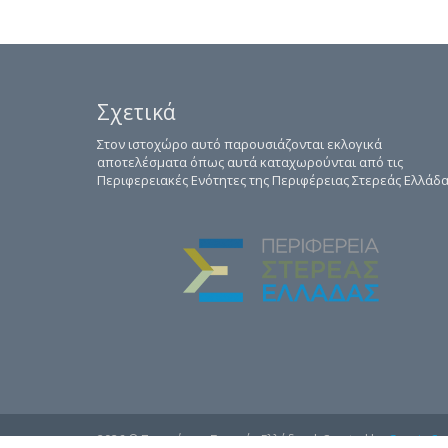
Σχετικά
Στον ιστοχώρο αυτό παρουσιάζονται εκλογικά
αποτελέσματα όπως αυτά καταχωρούνται από τις
Περιφερειακές Ενότητες της Περιφέρειας Στερεάς Ελλάδα
2026 © Περιφέρεια Στερεάς Ελλάδας | Created by
Gnosis Co