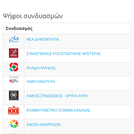
Ψήφοι συνδυασμών
Συνδυασμός
ΝΕΑ ΔΗΜΟΚΡΑΤΙΑ
ΣΥΝΑΣΠΙΣΜΟΣ ΡΙΖΟΣΠΑΣΤΙΚΗΣ ΑΡΙΣΤΕΡΑΣ
Κίνημα Αλλαγής
ΛΑΪΚΗ ΕΝΟΤΗΤΑ
ΛΑΪΚΟΣ ΣΥΝΔΕΣΜΟΣ - ΧΡΥΣΗ ΑΥΓΗ
ΚΟΜΜΟΥΝΙΣΤΙΚΟ ΚΟΜΜΑ ΕΛΛΑΔΑΣ
ΕΝΩΣΗ ΚΕΝΤΡΩΩΝ