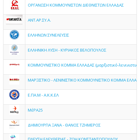
ΟΡΓΑΝΩΣΗ ΚΟΜΜΟΥΝΙΣΤΩΝ ΔΙΕΘΝΙΣΤΩΝ ΕΛΛΑΔΑΣ
ΑΝΤ.ΑΡ.ΣΥ.Α.
ΕΛΛΗΝΩΝ ΣΥΝΕΛΕΥΣΙΣ
ΕΛΛΗΝΙΚΗ ΛΥΣΗ - ΚΥΡΙΑΚΟΣ ΒΕΛΟΠΟΥΛΟΣ
ΚΟΜΜΟΥΝΙΣΤΙΚΟ ΚΟΜΜΑ ΕΛΛΑΔΑΣ (μαρξιστικό-λενινιστικό
ΜΑΡΞΙΣΤΙΚΟ - ΛΕΝΙΝΙΣΤΙΚΟ ΚΟΜΜΟΥΝΙΣΤΙΚΟ ΚΟΜΜΑ ΕΛΛΑΔ
Ε.ΠΑ.Μ - Α.Κ.Κ.ΕΛ
ΜέΡΑ25
ΔΗΜΙΟΥΡΓΙΑ ΞΑΝΑ - ΘΑΝΟΣ ΤΖΗΜΕΡΟΣ
ΠΛΕΥΣΗ ΕΛΕΥΘΕΡΙΑΣ - ΖΩΗ ΚΩΝΣΤΑΝΤΟΠΟΥΛΟΥ