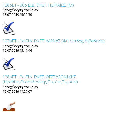
126οET - 30ο ΕΙΔ. ΕΦΕΤ. ΠΕΙΡΑΙΩΣ (Μ)
Καταχώρηση σταυρών
16-07-2019 15:33:30
127οET - 1ο ΕΙΔ. ΕΦΕΤ. ΛΑΜΙΑΣ (Φθιώτιδας, Λιβαδειάς)
Καταχώρηση σταυρών
16-07-2019 15:11:46
128οET - 2ο ΕΙΔ. ΕΦΕΤ. ΘΕΣΣΑΛΟΝΙΚΗΣ
(Ημαθίας,Θεσσαλονίκης,Πιερίας,Σερρών)
Καταχώρηση σταυρών
16-07-2019 14:27:07