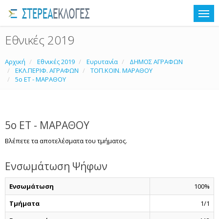
Εθνικές 2019
Αρχική
Εθνικές 2019
Ευρυτανία
ΔΗΜΟΣ ΑΓΡΑΦΩΝ
ΕΚΛ.ΠΕΡΙΦ. ΑΓΡΑΦΩΝ
ΤΟΠ.ΚΟΙΝ. ΜΑΡΑΘΟΥ
5ο ΕΤ - ΜΑΡΑΘΟΥ
5ο ΕΤ - ΜΑΡΑΘΟΥ
Βλέπετε τα αποτελέσματα του τμήματος.
Ενσωμάτωση Ψήφων
Ενσωμάτωση
100%
Τμήματα
1/1