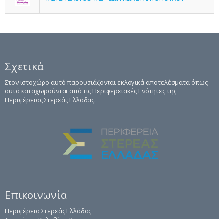
Σχετικά
Στον ιστοχώρο αυτό παρουσιάζονται εκλογικά αποτελέσματα όπως
αυτά καταχωρούνται από τις Περιφερειακές Ενότητες της
Περιφέρειας Στερεάς Ελλάδας.
Επικοινωνία
Περιφέρεια Στερεάς Ελλάδας