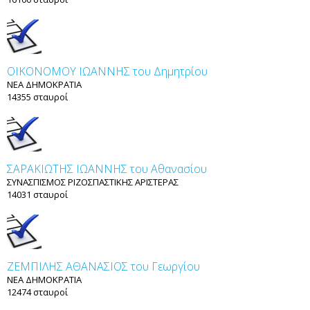
ΟΙΚΟΝΟΜΟΥ ΙΩΑΝΝΗΣ του Δημητρίου
ΝΕΑ ΔΗΜΟΚΡΑΤΙΑ
14355 σταυροί
ΣΑΡΑΚΙΩΤΗΣ ΙΩΑΝΝΗΣ του Αθανασίου
ΣΥΝΑΣΠΙΣΜΟΣ ΡΙΖΟΣΠΑΣΤΙΚΗΣ ΑΡΙΣΤΕΡΑΣ
14031 σταυροί
ΖΕΜΠΙΛΗΣ ΑΘΑΝΑΣΙΟΣ του Γεωργίου
ΝΕΑ ΔΗΜΟΚΡΑΤΙΑ
12474 σταυροί