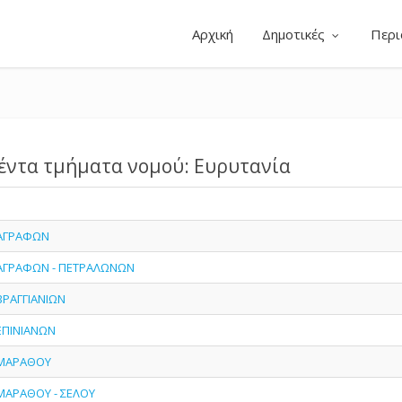
Αρχική
Δημοτικές
Περι
έντα τμήματα νομού: Ευρυτανία
- ΑΓΡΑΦΩΝ
- ΑΓΡΑΦΩΝ - ΠΕΤΡΑΛΩΝΩΝ
 ΒΡΑΓΓΙΑΝΙΩΝ
 ΕΠΙΝΙΑΝΩΝ
- ΜΑΡΑΘΟΥ
 ΜΑΡΑΘΟΥ - ΣΕΛΟΥ