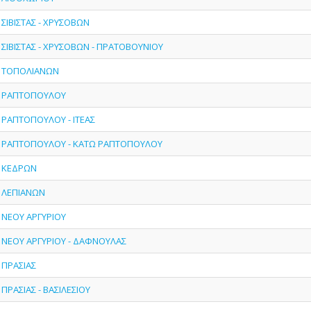
- ΣΙΒΙΣΤΑΣ - ΧΡΥΣΟΒΩΝ
- ΣΙΒΙΣΤΑΣ - ΧΡΥΣΟΒΩΝ - ΠΡΑΤΟΒΟΥΝΙΟΥ
 - ΤΟΠΟΛΙΑΝΩΝ
)
 - ΡΑΠΤΟΠΟΥΛΟΥ
- ΡΑΠΤΟΠΟΥΛΟΥ - ΙΤΕΑΣ
 - ΡΑΠΤΟΠΟΥΛΟΥ - ΚΑΤΩ ΡΑΠΤΟΠΟΥΛΟΥ
)
- ΚΕΔΡΩΝ
- ΛΕΠΙΑΝΩΝ
- ΝΕΟΥ ΑΡΓΥΡΙΟΥ
 - ΝΕΟΥ ΑΡΓΥΡΙΟΥ - ΔΑΦΝΟΥΛΑΣ
- ΠΡΑΣΙΑΣ
- ΠΡΑΣΙΑΣ - ΒΑΣΙΛΕΣΙΟΥ