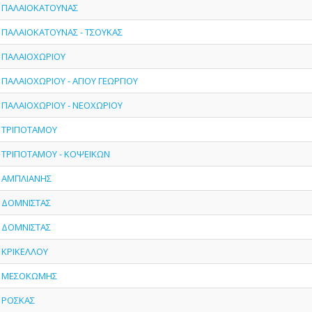
 - ΠΑΛΑΙΟΚΑΤΟΥΝΑΣ
 - ΠΑΛΑΙΟΚΑΤΟΥΝΑΣ - ΤΣΟΥΚΑΣ
- ΠΑΛΑΙΟΧΩΡΙΟΥ
- ΠΑΛΑΙΟΧΩΡΙΟΥ - ΑΓΙΟΥ ΓΕΩΡΓΙΟΥ
 - ΠΑΛΑΙΟΧΩΡΙΟΥ - ΝΕΟΧΩΡΙΟΥ
 - ΤΡΙΠΟΤΑΜΟΥ
 - ΤΡΙΠΟΤΑΜΟΥ - ΚΟΨΕΙΚΩΝ
 - ΑΜΠΛΙΑΝΗΣ
- ΔΟΜΝΙΣΤΑΣ
- ΔΟΜΝΙΣΤΑΣ
- ΚΡΙΚΕΛΛΟΥ
 - ΜΕΣΟΚΩΜΗΣ
- ΡΟΣΚΑΣ