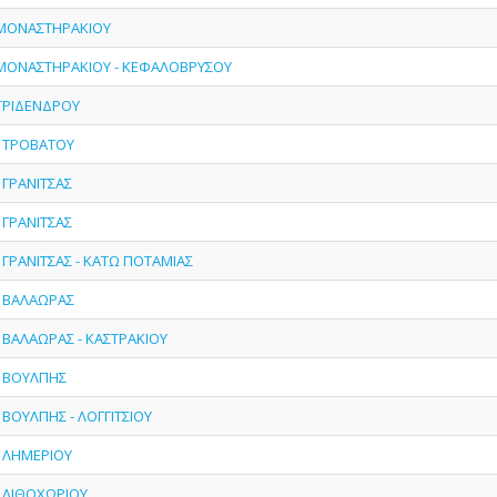
- ΜΟΝΑΣΤΗΡΑΚΙΟΥ
- ΜΟΝΑΣΤΗΡΑΚΙΟΥ - ΚΕΦΑΛΟΒΡΥΣΟΥ
 ΤΡΙΔΕΝΔΡΟΥ
- ΤΡΟΒΑΤΟΥ
- ΓΡΑΝΙΤΣΑΣ
- ΓΡΑΝΙΤΣΑΣ
- ΓΡΑΝΙΤΣΑΣ - ΚΑΤΩ ΠΟΤΑΜΙΑΣ
- ΒΑΛΑΩΡΑΣ
- ΒΑΛΑΩΡΑΣ - ΚΑΣΤΡΑΚΙΟΥ
- ΒΟΥΛΠΗΣ
- ΒΟΥΛΠΗΣ - ΛΟΓΓΙΤΣΙΟΥ
- ΛΗΜΕΡΙΟΥ
- ΛΙΘΟΧΩΡΙΟΥ