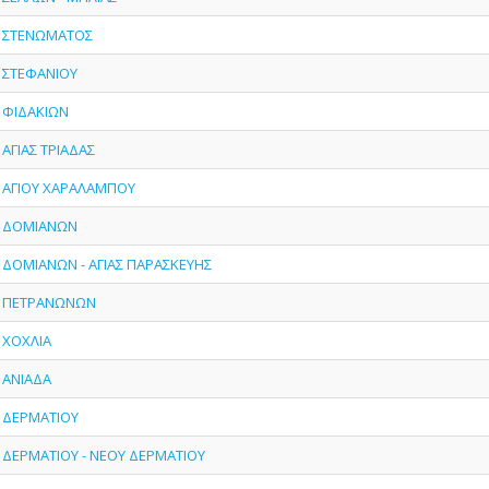
 - ΣΤΕΝΩΜΑΤΟΣ
- ΣΤΕΦΑΝΙΟΥ
- ΦΙΔΑΚΙΩΝ
- ΑΓΙΑΣ ΤΡΙΑΔΑΣ
 - ΑΓΙΟΥ ΧΑΡΑΛΑΜΠΟΥ
 - ΔΟΜΙΑΝΩΝ
- ΔΟΜΙΑΝΩΝ - ΑΓΙΑΣ ΠΑΡΑΣΚΕΥΗΣ
 - ΠΕΤΡΑΝΩΝΩΝ
- ΧΟΧΛΙΑ
- ΑΝΙΑΔΑ
- ΔΕΡΜΑΤΙΟΥ
- ΔΕΡΜΑΤΙΟΥ - ΝΕΟΥ ΔΕΡΜΑΤΙΟΥ