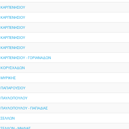
- ΚΑΡΠΕΝΗΣΙΟΥ
- ΚΑΡΠΕΝΗΣΙΟΥ
- ΚΑΡΠΕΝΗΣΙΟΥ
- ΚΑΡΠΕΝΗΣΙΟΥ
- ΚΑΡΠΕΝΗΣΙΟΥ
 - ΚΑΡΠΕΝΗΣΙΟΥ - ΓΟΡΙΑΝΑΔΩΝ
 - ΚΟΡΥΣΧΑΔΩΝ
- ΜΥΡΙΚΗΣ
 - ΠΑΠΑΡΟΥΣΙΟΥ
 - ΠΑΥΛΟΠΟΥΛΟΥ
 - ΠΑΥΛΟΠΟΥΛΟΥ - ΠΑΠΑΔΙΑΣ
- ΣΕΛΛΩΝ
- ΣΕΛΛΩΝ - ΜΗΛΙΑΣ