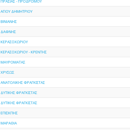
 - ΠΡΑΣΙΑΣ - ΠΡΟΔΡΟΜΟΥ
- ΑΓΙΟΥ ΔΗΜΗΤΡΙΟΥ
- ΒΙΝΙΑΝΗΣ
 - ΔΑΦΝΗΣ
 - ΚΕΡΑΣΟΧΩΡΙΟΥ
- ΚΕΡΑΣΟΧΩΡΙΟΥ - ΚΡΕΝΤΗΣ
 - ΜΑΥΡΟΜΑΤΑΣ
- ΧΡΥΣΩΣ
 - ΑΝΑΤΟΛΙΚΗΣ ΦΡΑΓΚΙΣΤΑΣ
- ΔΥΤΙΚΗΣ ΦΡΑΓΚΙΣΤΑΣ
- ΔΥΤΙΚΗΣ ΦΡΑΓΚΙΣΤΑΣ
- ΕΠΙΣΚΠΗΣ
- ΜΑΡΑΘΙΑ