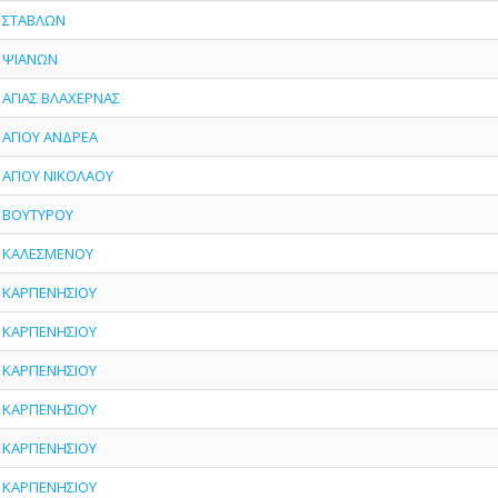
- ΣΤΑΒΛΩΝ
- ΨΙΑΝΩΝ
- ΑΓΙΑΣ ΒΛΑΧΕΡΝΑΣ
- ΑΓΙΟΥ ΑΝΔΡΕΑ
- ΑΓΙΟΥ ΝΙΚΟΛΑΟΥ
- ΒΟΥΤΥΡΟΥ
 - ΚΑΛΕΣΜΕΝΟΥ
- ΚΑΡΠΕΝΗΣΙΟΥ
- ΚΑΡΠΕΝΗΣΙΟΥ
- ΚΑΡΠΕΝΗΣΙΟΥ
- ΚΑΡΠΕΝΗΣΙΟΥ
- ΚΑΡΠΕΝΗΣΙΟΥ
- ΚΑΡΠΕΝΗΣΙΟΥ