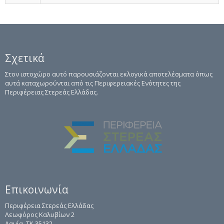
Σχετικά
Στον ιστοχώρο αυτό παρουσιάζονται εκλογικά αποτελέσματα όπως
αυτά καταχωρούνται από τις Περιφερειακές Ενότητες της
Περιφέρειας Στερεάς Ελλάδας.
Επικοινωνία
Περιφέρεια Στερεάς Ελλάδας
Λεωφόρος Καλυβίων 2
Λαμία, ΤΚ 35132