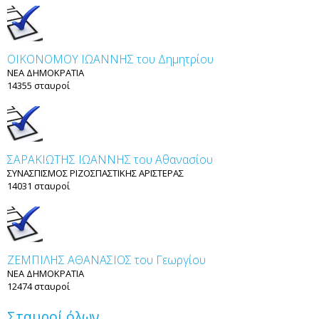
ΟΙΚΟΝΟΜΟΥ ΙΩΑΝΝΗΣ του Δημητρίου
ΝΕΑ ΔΗΜΟΚΡΑΤΙΑ
14355 σταυροί
ΣΑΡΑΚΙΩΤΗΣ ΙΩΑΝΝΗΣ του Αθανασίου
ΣΥΝΑΣΠΙΣΜΟΣ ΡΙΖΟΣΠΑΣΤΙΚΗΣ ΑΡΙΣΤΕΡΑΣ
14031 σταυροί
ΖΕΜΠΙΛΗΣ ΑΘΑΝΑΣΙΟΣ του Γεωργίου
ΝΕΑ ΔΗΜΟΚΡΑΤΙΑ
12474 σταυροί
Σταυροί όλων