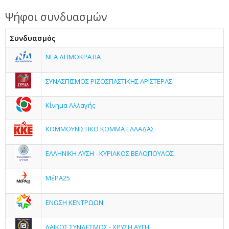
Ψήφοι συνδυασμών
Συνδυασμός
ΝΕΑ ΔΗΜΟΚΡΑΤΙΑ
ΣΥΝΑΣΠΙΣΜΟΣ ΡΙΖΟΣΠΑΣΤΙΚΗΣ ΑΡΙΣΤΕΡΑΣ
Κίνημα Αλλαγής
ΚΟΜΜΟΥΝΙΣΤΙΚΟ ΚΟΜΜΑ ΕΛΛΑΔΑΣ
ΕΛΛΗΝΙΚΗ ΛΥΣΗ - ΚΥΡΙΑΚΟΣ ΒΕΛΟΠΟΥΛΟΣ
ΜέΡΑ25
ΕΝΩΣΗ ΚΕΝΤΡΩΩΝ
ΛΑΪΚΟΣ ΣΥΝΔΕΣΜΟΣ - ΧΡΥΣΗ ΑΥΓΗ