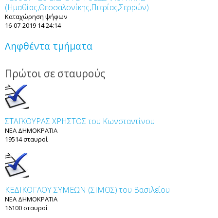
(Ημαθίας,Θεσσαλονίκης,Πιερίας,Σερρών)
Καταχώρηση ψήφων
16-07-2019 14:24:14
Ληφθέντα τμήματα
Πρώτοι σε σταυρούς
ΣΤΑΪΚΟΥΡΑΣ ΧΡΗΣΤΟΣ του Κωνσταντίνου
ΝΕΑ ΔΗΜΟΚΡΑΤΙΑ
19514 σταυροί
ΚΕΔΙΚΟΓΛΟΥ ΣΥΜΕΩΝ (ΣΙΜΟΣ) του Βασιλείου
ΝΕΑ ΔΗΜΟΚΡΑΤΙΑ
16100 σταυροί