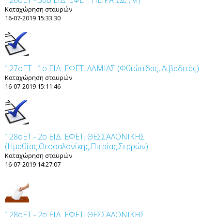
126οET - 30ο ΕΙΔ. ΕΦΕΤ. ΠΕΙΡΑΙΩΣ (Μ)
Καταχώρηση σταυρών
16-07-2019 15:33:30
127οET - 1ο ΕΙΔ. ΕΦΕΤ. ΛΑΜΙΑΣ (Φθιώτιδας, Λιβαδειάς)
Καταχώρηση σταυρών
16-07-2019 15:11:46
128οET - 2ο ΕΙΔ. ΕΦΕΤ. ΘΕΣΣΑΛΟΝΙΚΗΣ
(Ημαθίας,Θεσσαλονίκης,Πιερίας,Σερρών)
Καταχώρηση σταυρών
16-07-2019 14:27:07
128οET - 2ο ΕΙΔ. ΕΦΕΤ. ΘΕΣΣΑΛΟΝΙΚΗΣ