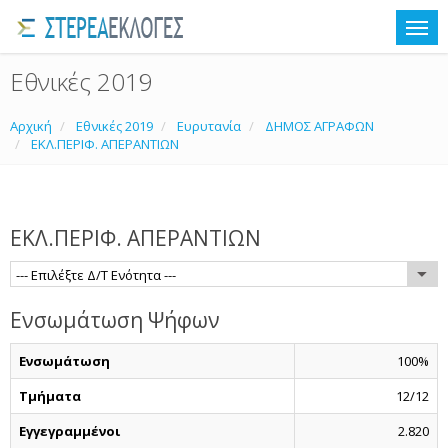
Εθνικές 2019
Αρχική
Εθνικές 2019
Ευρυτανία
ΔΗΜΟΣ ΑΓΡΑΦΩΝ
ΕΚΛ.ΠΕΡΙΦ. ΑΠΕΡΑΝΤΙΩΝ
ΕΚΛ.ΠΕΡΙΦ. ΑΠΕΡΑΝΤΙΩΝ
--- Επιλέξτε Δ/Τ Ενότητα ---
Ενσωμάτωση Ψήφων
Ενσωμάτωση
100%
Τμήματα
12/12
Εγγεγραμμένοι
2.820