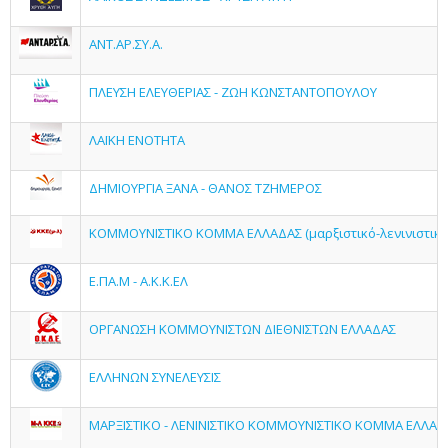
ΑΝΤ.ΑΡ.ΣΥ.Α.
ΠΛΕΥΣΗ ΕΛΕΥΘΕΡΙΑΣ - ΖΩΗ ΚΩΝΣΤΑΝΤΟΠΟΥΛΟΥ
ΛΑΪΚΗ ΕΝΟΤΗΤΑ
ΔΗΜΙΟΥΡΓΙΑ ΞΑΝΑ - ΘΑΝΟΣ ΤΖΗΜΕΡΟΣ
ΚΟΜΜΟΥΝΙΣΤΙΚΟ ΚΟΜΜΑ ΕΛΛΑΔΑΣ (μαρξιστικό-λενινιστικό
Ε.ΠΑ.Μ - Α.Κ.Κ.ΕΛ
ΟΡΓΑΝΩΣΗ ΚΟΜΜΟΥΝΙΣΤΩΝ ΔΙΕΘΝΙΣΤΩΝ ΕΛΛΑΔΑΣ
ΕΛΛΗΝΩΝ ΣΥΝΕΛΕΥΣΙΣ
ΜΑΡΞΙΣΤΙΚΟ - ΛΕΝΙΝΙΣΤΙΚΟ ΚΟΜΜΟΥΝΙΣΤΙΚΟ ΚΟΜΜΑ ΕΛΛΑΔ