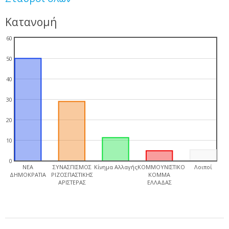
Κατανομή
60
50
40
30
20
10
0
ΝΕΑ
ΣΥΝΑΣΠΙΣΜΟΣ
Κίνημα Αλλαγής
ΚΟΜΜΟΥΝΙΣΤΙΚΟ
Λοιποί
ΔΗΜΟΚΡΑΤΙΑ
ΡΙΖΟΣΠΑΣΤΙΚΗΣ
ΚΟΜΜΑ
ΑΡΙΣΤΕΡΑΣ
ΕΛΛΑΔΑΣ