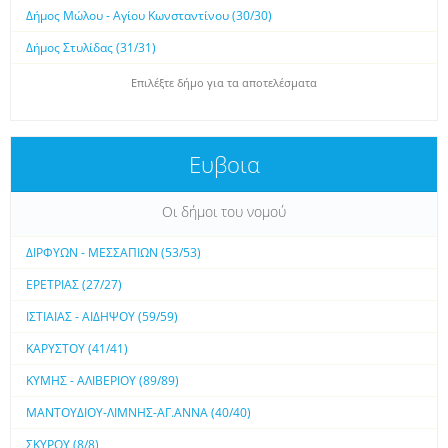
Δήμος Μώλου - Αγίου Κωνσταντίνου (30/30)
Δήμος Στυλίδας (31/31)
Επιλέξτε δήμο για τα αποτελέσματα
Ευβοια
Οι δήμοι του νομού
ΔΙΡΦΥΩΝ - ΜΕΣΣΑΠΙΩΝ (53/53)
ΕΡΕΤΡΙΑΣ (27/27)
ΙΣΤΙΑΙΑΣ - ΑΙΔΗΨΟΥ (59/59)
ΚΑΡΥΣΤΟΥ (41/41)
ΚΥΜΗΣ - ΑΛΙΒΕΡΙΟΥ (89/89)
ΜΑΝΤΟΥΔΙΟΥ-ΛΙΜΝΗΣ-ΑΓ.ΑΝΝΑ (40/40)
ΣΚΥΡΟΥ (8/8)