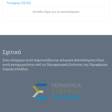
Τανάγρας (32/32)
Επιλέξτε δήμο για τα αποτελέσματα
Σχετικά
Στον ιστοχώρο αυτό παρουσιάζονται εκλογικά αποτελέσματα όπως
αυτά καταχωρούνται από τις Περιφερειακές Ενότητες της Περιφέρειας
Στερεάς Ελλάδας.