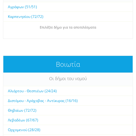
Αγράφων (51/51)
Καρπενησίου (72/72)
Επιλέξτε δήμο για τα αποτελέσματα
Βοιωτία
Οι δήμοι του νομού
Αλιάρτου - Θεσπιέων (24/24)
Διστόμου - Αράχοβας - Αντίκυρας (16/16)
Θηβαίων (72/72)
Λεβαδέων (67/67)
Ορχομενού (28/28)