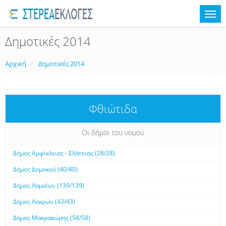
Δημοτικές 2014
Αρχική
Δημοτικές 2014
Φθιώτιδα
Οι δήμοι του νομού
Δήμος Αμφίκλειας - Ελάτειας (28/28)
Δήμος Δομοκού (40/40)
Δήμος Λαμιέων (139/139)
Δήμος Λοκρών (43/43)
Δήμος Μακρακώμης (58/58)