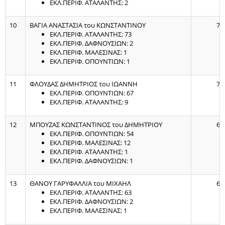
ΕΚΛ.ΠΕΡΙΦ. ΑΤΑΛΑΝΤΗΣ: 2
10
ΒΑΓΙΑ ΑΝΑΣΤΑΣΙΑ του ΚΩΝΣΤΑΝΤΙΝΟΥ
77
ΕΚΛ.ΠΕΡΙΦ. ΑΤΑΛΑΝΤΗΣ: 73
ΕΚΛ.ΠΕΡΙΦ. ΔΑΦΝΟΥΣΙΩΝ: 2
ΕΚΛ.ΠΕΡΙΦ. ΜΑΛΕΣΙΝΑΣ: 1
ΕΚΛ.ΠΕΡΙΦ. ΟΠΟΥΝΤΙΩΝ: 1
11
ΦΛΟΥΔΑΣ ΔΗΜΗΤΡΙΟΣ του ΙΩΑΝΝΗ
76
ΕΚΛ.ΠΕΡΙΦ. ΟΠΟΥΝΤΙΩΝ: 67
ΕΚΛ.ΠΕΡΙΦ. ΑΤΑΛΑΝΤΗΣ: 9
12
ΜΠΟΥΖΑΣ ΚΩΝΣΤΑΝΤΙΝΟΣ του ΔΗΜΗΤΡΙΟΥ
68
ΕΚΛ.ΠΕΡΙΦ. ΟΠΟΥΝΤΙΩΝ: 54
ΕΚΛ.ΠΕΡΙΦ. ΜΑΛΕΣΙΝΑΣ: 12
ΕΚΛ.ΠΕΡΙΦ. ΑΤΑΛΑΝΤΗΣ: 1
ΕΚΛ.ΠΕΡΙΦ. ΔΑΦΝΟΥΣΙΩΝ: 1
13
ΘΑΝΟΥ ΓΑΡΥΦΑΛΛΙΑ του ΜΙΧΑΗΛ
66
ΕΚΛ.ΠΕΡΙΦ. ΑΤΑΛΑΝΤΗΣ: 63
ΕΚΛ.ΠΕΡΙΦ. ΔΑΦΝΟΥΣΙΩΝ: 2
ΕΚΛ.ΠΕΡΙΦ. ΜΑΛΕΣΙΝΑΣ: 1