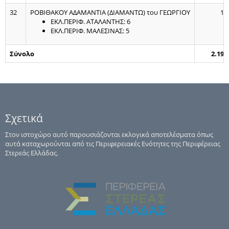
32
ΡΟΒΙΘΑΚΟΥ ΑΔΑΜΑΝΤΙΑ (ΔΙΑΜΑΝΤΩ) του ΓΕΩΡΓΙΟΥ
11
ΕΚΛ.ΠΕΡΙΦ. ΑΤΑΛΑΝΤΗΣ: 6
ΕΚΛ.ΠΕΡΙΦ. ΜΑΛΕΣΙΝΑΣ: 5
Σύνολο
2.193
Σχετικά
Στον ιστοχώρο αυτό παρουσιάζονται εκλογικά αποτελέσματα όπως
αυτά καταχωρούνται από τις Περιφερειακές Ενότητες της Περιφέρειας
Στερεάς Ελλάδας.