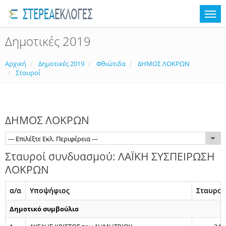
Δημοτικές 2019
Αρχική
Δημοτικές 2019
Φθιώτιδα
ΔΗΜΟΣ ΛΟΚΡΩΝ
Σταυροί
ΔΗΜΟΣ ΛΟΚΡΩΝ
--- Επιλέξτε Εκλ. Περιφέρεια ---
Σταυροί συνδυασμού: ΛΑΪΚΗ ΣΥΣΠΕΙΡΩΣΗ
ΛΟΚΡΩΝ
α/α
Υποψήφιος
Σταυροί
Δημοτικό συμβούλιο