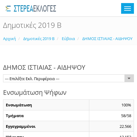
Δημοτικές 2019 Β
Αρχική
Δημοτικές 2019 Β
Εύβοια
ΔΗΜΟΣ ΙΣΤΙΑΙΑΣ - ΑΙΔΗΨΟΥ
ΔΗΜΟΣ ΙΣΤΙΑΙΑΣ - ΑΙΔΗΨΟΥ
--- Επιλέξτε Εκλ. Περιφέρεια ---
Ενσωμάτωση Ψήφων
Ενσωμάτωση
100%
Τμήματα
58/58
Εγγεγραμμένοι
22.566