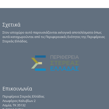
Σχετικά
Στον ιστοχώρο αυτό παρουσιάζονται εκλογικά αποτελέσματα όπως
αυτά καταχωρούνται από τις Περιφερειακές Ενότητες της Περιφέρειας
Στερεάς Ελλάδας.
Επικοινωνία
Περιφέρεια Στερεάς Ελλάδας
Λεωφόρος Καλυβίων 2
Λαμία, ΤΚ 35132