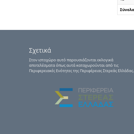
Σύνολ
Σχετικά
Στον ιστοχώρο αυτό παρουσιάζονται εκλογικά
αποτελέσματα όπως αυτά καταχωρούνται από τις
Περιφερειακές Ενότητες της Περιφέρειας Στερεάς Ελλάδας.