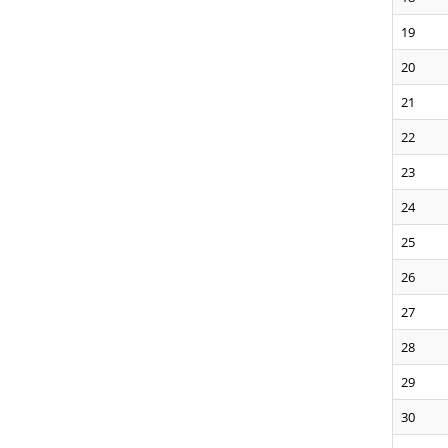
19
20
21
22
23
24
25
26
27
28
29
30