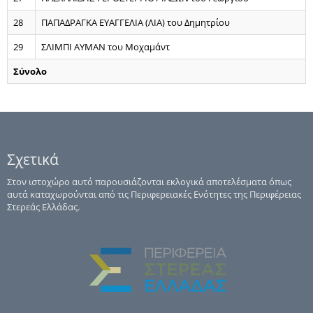
28
ΠΑΠΑΔΡΑΓΚΑ ΕΥΑΓΓΕΛΙΑ (ΛΙΑ) του Δημητρίου
29
ΣΛΙΜΠΙ ΑΥΜΑΝ του Μοχαμάντ
Σύνολο
Σχετικά
Στον ιστοχώρο αυτό παρουσιάζονται εκλογικά αποτελέσματα όπως
αυτά καταχωρούνται από τις Περιφερειακές Ενότητες της Περιφέρειας
Στερεάς Ελλάδας.