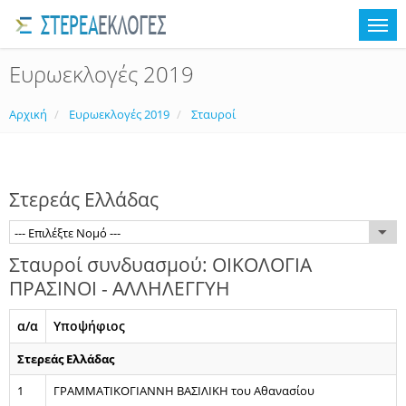
Ευρωεκλογές 2019
Αρχική
Ευρωεκλογές 2019
Σταυροί
Στερεάς Ελλάδας
--- Επιλέξτε Νομό ---
Σταυροί συνδυασμού: ΟΙΚΟΛΟΓΙΑ
ΠΡΑΣΙΝΟΙ - ΑΛΛΗΛΕΓΓΥΗ
α/α
Υποψήφιος
Στερεάς Ελλάδας
1
ΓΡΑΜΜΑΤΙΚΟΓΙΑΝΝΗ ΒΑΣΙΛΙΚΗ του Αθανασίου