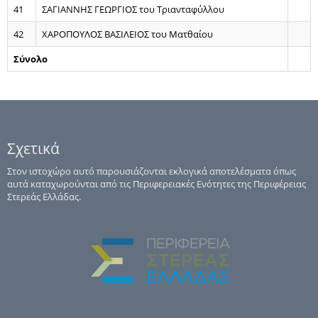
41
ΣΑΓΙΑΝΝΗΣ ΓΕΩΡΓΙΟΣ του Τριανταφύλλου
42
ΧΑΡΟΠΟΥΛΟΣ ΒΑΣΙΛΕΙΟΣ του Ματθαίου
Σύνολο
Σχετικά
Στον ιστοχώρο αυτό παρουσιάζονται εκλογικά αποτελέσματα όπως
αυτά καταχωρούνται από τις Περιφερειακές Ενότητες της Περιφέρειας
Στερεάς Ελλάδας.