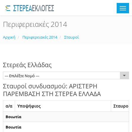
Περιφερειακές 2014
Αρχική
Περιφερειακές 2014
Σταυροί
Στερεάς Ελλάδας
--- Επιλέξτε Νομό ---
Σταυροί συνδυασμού: ΑΡΙΣΤΕΡΗ
ΠΑΡΕΜΒΑΣΗ ΣΤΗ ΣΤΕΡΕΑ ΕΛΛΑΔΑ
α/α
Υποψήφιος
Σταυροί
Βοιωτία
Βοιωτία