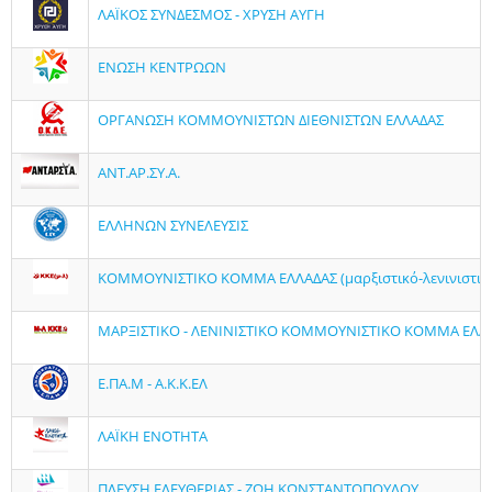
ΛΑΪΚΟΣ ΣΥΝΔΕΣΜΟΣ - ΧΡΥΣΗ ΑΥΓΗ
ΕΝΩΣΗ ΚΕΝΤΡΩΩΝ
ΟΡΓΑΝΩΣΗ ΚΟΜΜΟΥΝΙΣΤΩΝ ΔΙΕΘΝΙΣΤΩΝ ΕΛΛΑΔΑΣ
ΑΝΤ.ΑΡ.ΣΥ.Α.
ΕΛΛΗΝΩΝ ΣΥΝΕΛΕΥΣΙΣ
ΚΟΜΜΟΥΝΙΣΤΙΚΟ ΚΟΜΜΑ ΕΛΛΑΔΑΣ (μαρξιστικό-λενινιστικ
ΜΑΡΞΙΣΤΙΚΟ - ΛΕΝΙΝΙΣΤΙΚΟ ΚΟΜΜΟΥΝΙΣΤΙΚΟ ΚΟΜΜΑ ΕΛΛ
Ε.ΠΑ.Μ - Α.Κ.Κ.ΕΛ
ΛΑΪΚΗ ΕΝΟΤΗΤΑ
ΠΛΕΥΣΗ ΕΛΕΥΘΕΡΙΑΣ - ΖΩΗ ΚΩΝΣΤΑΝΤΟΠΟΥΛΟΥ