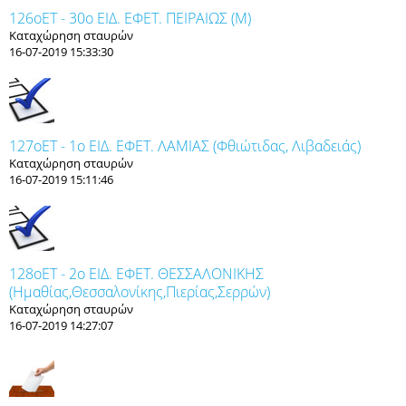
126οET - 30ο ΕΙΔ. ΕΦΕΤ. ΠΕΙΡΑΙΩΣ (Μ)
Καταχώρηση σταυρών
16-07-2019 15:33:30
127οET - 1ο ΕΙΔ. ΕΦΕΤ. ΛΑΜΙΑΣ (Φθιώτιδας, Λιβαδειάς)
Καταχώρηση σταυρών
16-07-2019 15:11:46
128οET - 2ο ΕΙΔ. ΕΦΕΤ. ΘΕΣΣΑΛΟΝΙΚΗΣ
(Ημαθίας,Θεσσαλονίκης,Πιερίας,Σερρών)
Καταχώρηση σταυρών
16-07-2019 14:27:07