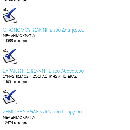
ΟΙΚΟΝΟΜΟΥ ΙΩΑΝΝΗΣ του Δημητρίου
ΝΕΑ ΔΗΜΟΚΡΑΤΙΑ
14355 σταυροί
ΣΑΡΑΚΙΩΤΗΣ ΙΩΑΝΝΗΣ του Αθανασίου
ΣΥΝΑΣΠΙΣΜΟΣ ΡΙΖΟΣΠΑΣΤΙΚΗΣ ΑΡΙΣΤΕΡΑΣ
14031 σταυροί
ΖΕΜΠΙΛΗΣ ΑΘΑΝΑΣΙΟΣ του Γεωργίου
ΝΕΑ ΔΗΜΟΚΡΑΤΙΑ
12474 σταυροί