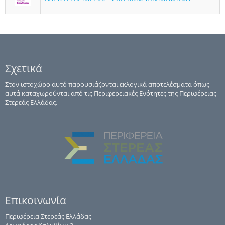
Σχετικά
Στον ιστοχώρο αυτό παρουσιάζονται εκλογικά αποτελέσματα όπως
αυτά καταχωρούνται από τις Περιφερειακές Ενότητες της Περιφέρειας
Στερεάς Ελλάδας.
Επικοινωνία
Περιφέρεια Στερεάς Ελλάδας