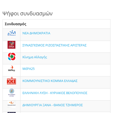
Ψήφοι συνδυασμών
Συνδυασμός
ΝΕΑ ΔΗΜΟΚΡΑΤΙΑ
ΣΥΝΑΣΠΙΣΜΟΣ ΡΙΖΟΣΠΑΣΤΙΚΗΣ ΑΡΙΣΤΕΡΑΣ
Κίνημα Αλλαγής
ΜέΡΑ25
ΚΟΜΜΟΥΝΙΣΤΙΚΟ ΚΟΜΜΑ ΕΛΛΑΔΑΣ
ΕΛΛΗΝΙΚΗ ΛΥΣΗ - ΚΥΡΙΑΚΟΣ ΒΕΛΟΠΟΥΛΟΣ
ΔΗΜΙΟΥΡΓΙΑ ΞΑΝΑ - ΘΑΝΟΣ ΤΖΗΜΕΡΟΣ