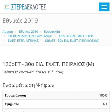
Εθνικές 2019
Αρχική
Εθνικές 2019
Ευρυτανία
ΕΤΕΡΟΔΗΜΟΤΩΝ ΕΥΡΥΤΑΝΙΑΣ
ΕΚΛ.ΠΕΡΙΦ. ΕΦΕΤ. ΕΤΕΡ.
ΕΦΕΤ. ΕΤΕΡ. ΑΤΤΙΚΗΣ
126οET - 30ο ΕΙΔ. ΕΦΕΤ. ΠΕΙΡΑΙΩΣ (Μ)
126οET - 30ο ΕΙΔ. ΕΦΕΤ. ΠΕΙΡΑΙΩΣ (Μ)
Βλέπετε τα αποτελέσματα του τμήματος.
Ενσωμάτωση Ψήφων
Ενσωμάτωση
100%
Τμήματα
1/1